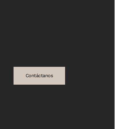
Contáctanos