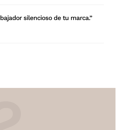
bajador silencioso de tu marca.”