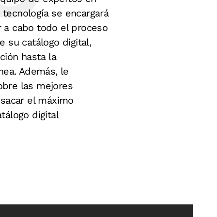
 tecnología se encargará
r a cabo todo el proceso
 su catálogo digital,
ción hasta la
ínea. Además, le
bre las mejores
 sacar el máximo
tálogo digital