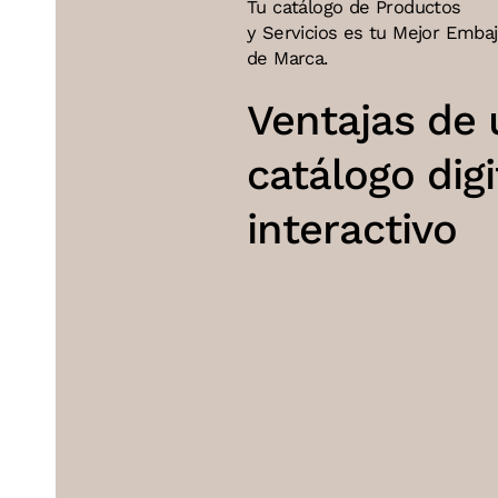
Tu catálogo de Productos
y Servicios es tu Mejor Emba
de Marca.
Ventajas de 
catálogo digi
interactivo