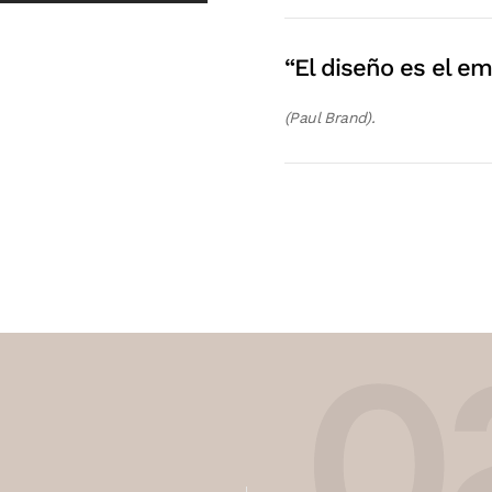
“El diseño es el em
(Paul Brand).