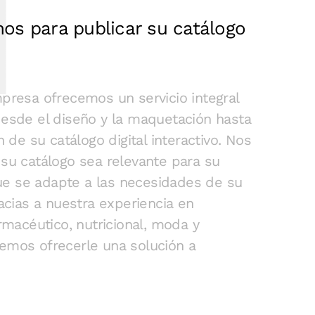
nos para publicar su catálogo
presa ofrecemos un servicio integral
esde el diseño y la maquetación hasta
n de su catálogo digital interactivo. Nos
u catálogo sea relevante para su
que se adapte a las necesidades de su
acias a nuestra experiencia en
macéutico, nutricional, moda y
mos ofrecerle una solución a