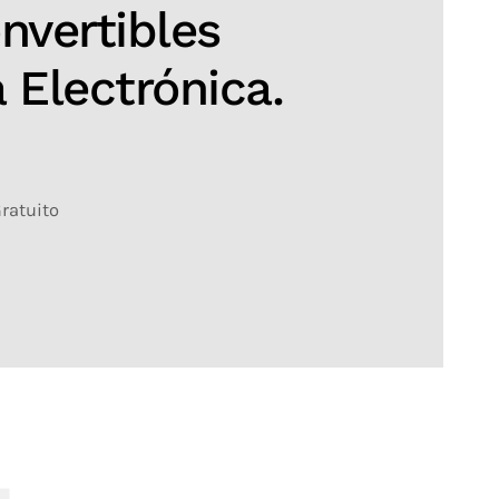
nvertibles
 Electrónica.
Gratuito