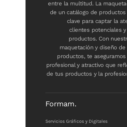
entre la multitud. La maqueta
de un catálogo de productos
clave para captar la at
clientes potenciales y
productos. Con nuestr
maquetación y diseño de 
productos, te aseguramos
profesional y atractivo que refl
de tus productos y la profesio
Formam.
Servicios Gráficos y Digitales