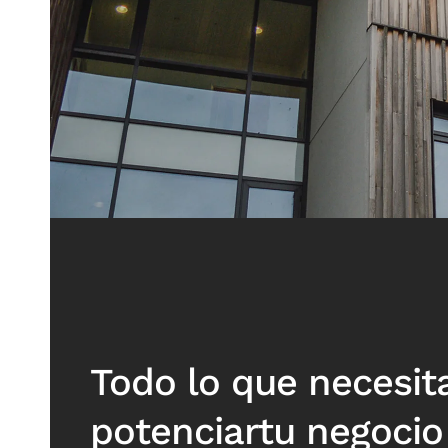
Todo lo que necesit
potenciartu negocio