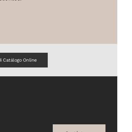
i Catálogo Online