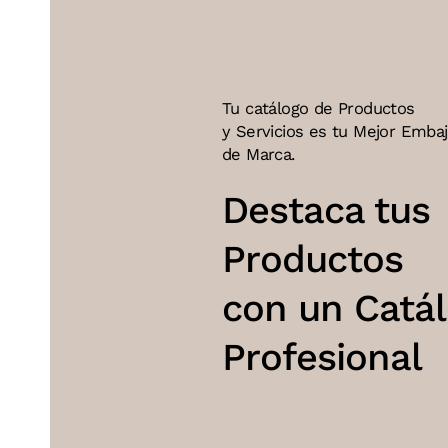
Tu catálogo de Productos
y Servicios es tu Mejor Emba
de Marca.
Destaca tus
Productos
con un Catá
Profesional