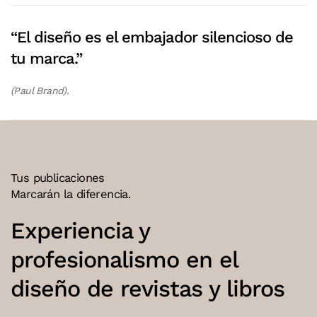
“El diseño es el embajador silencioso de
tu marca.”
(Paul Brand).
Tus publicaciones
Marcarán la diferencia.
Experiencia y
profesionalismo en el
diseño de revistas y libros