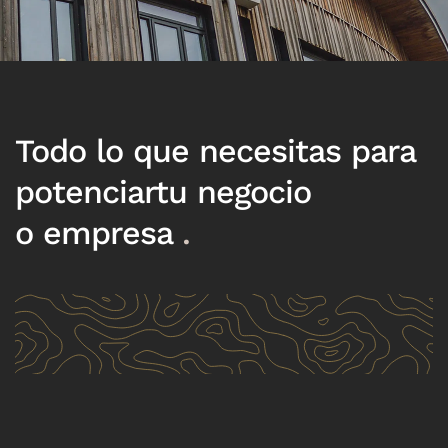
Todo lo que necesitas para
potenciartu negocio
o empresa
.