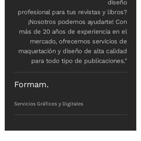
diseño
profesional para tus revistas y libros?
¡Nosotros podemos ayudarte! Con
más de 20 años de experiencia en el
mercado, ofrecemos servicios de
maquetación y diseño de alta calidad
para todo tipo de publicaciones."
Formam.
Servicios Gráficos y Digitales