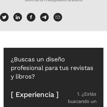
¿Buscas un diseño
profesional para tus revistas
y libros?
[ Experiencia ]
1. ¿Estás
buscando un