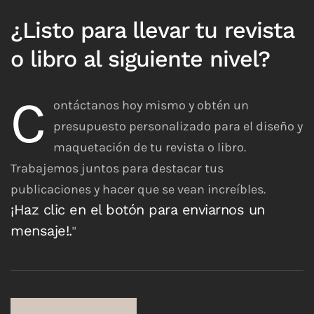
¿Listo para llevar tu revista
o libro al siguiente nivel?
C
ontáctanos hoy mismo y obtén un
presupuesto personalizado para el diseño y
maquetación de tu revista o libro.
Trabajemos juntos para destacar tus
publicaciones y hacer que se vean increíbles.
¡Haz clic en el botón para enviarnos un
mensaje!.
"