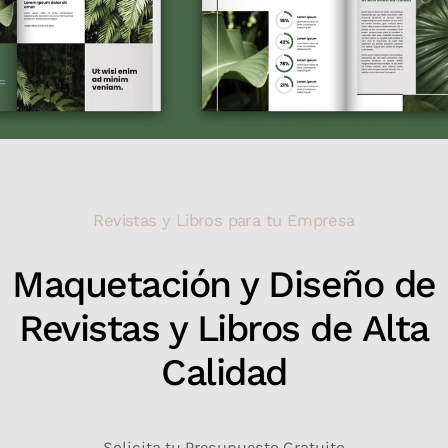
Revistas y Libros para tu Empresa
Maquetación y Diseño de
Revistas y Libros de Alta
Calidad
Solicita tu Presupuesto Gratuito