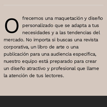
O
frecemos una maquetación y diseño
personalizado que se adapta a tus
necesidades y a las tendencias del
mercado. No importa si buscas una revista
corporativa, un libro de arte o una
publicación para una audiencia específica,
nuestro equipo está preparado para crear
un diseño atractivo y profesional que llame
la atención de tus lectores.