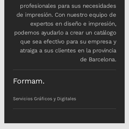
profesionales para sus necesidades
de impresión. Con nuestro equipo de
expertos en diseño e impresión,
podemos ayudarlo a crear un catálogo
que sea efectivo para su empresa y
atraiga a sus clientes en la provincia
de Barcelona.
Formam.
Servicios Gráficos y Digitales