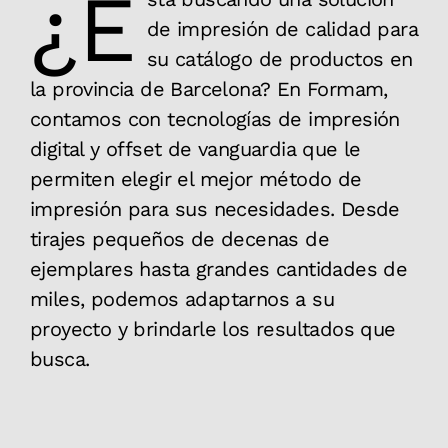
¿E
de impresión de calidad para
su catálogo de productos en
la provincia de Barcelona? En Formam,
contamos con tecnologías de impresión
digital y offset de vanguardia que le
permiten elegir el mejor método de
impresión para sus necesidades. Desde
tirajes pequeños de decenas de
ejemplares hasta grandes cantidades de
miles, podemos adaptarnos a su
proyecto y brindarle los resultados que
busca.