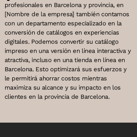
profesionales en Barcelona y provincia, en
[Nombre de la empresa] también contamos
con un departamento especializado en la
conversión de catálogos en experiencias
digitales. Podemos convertir su catálogo
impreso en una versión en línea interactiva y
atractiva, incluso en una tienda en línea en
Barcelona. Esto optimizará sus esfuerzos y
le permitirá ahorrar costos mientras
maximiza su alcance y su impacto en los
clientes en la provincia de Barcelona.