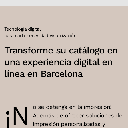
Tecnología digital
para cada necesidad visualización.
Transforme su catálogo en
una experiencia digital en
línea en Barcelona
¡N
o se detenga en la impresión!
Además de ofrecer soluciones de
impresión personalizadas y