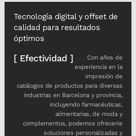
Tecnología digital y offset de
calidad para resultados
óptimos
[ Efectividad ]
Con años de
experiencia en la
impresión de
catálogos de productos para diversas
industrias en Barcelona y provincia,
incluyendo farmacéuticas,
alimentarias, de moda y
complementos, podemos ofrecerle
soluciones personalizadas y