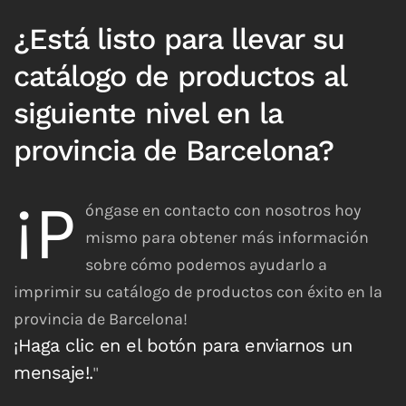
¿Está listo para llevar su
catálogo de productos al
siguiente nivel en la
provincia de Barcelona?
¡P
óngase en contacto con nosotros hoy
mismo para obtener más información
sobre cómo podemos ayudarlo a
imprimir su catálogo de productos con éxito en la
provincia de Barcelona!
¡Haga clic en el botón para enviarnos un
mensaje!.
"